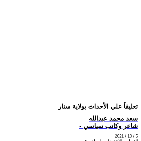
تعليقاً علي الأحداث بولاية سنار
سعد محمد عبدالله
- شاعر وكاتب سياسي
2021 / 10 / 5