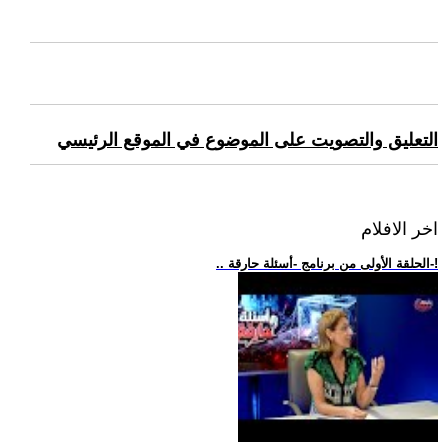
التعليق والتصويت على الموضوع في الموقع الرئيسي
اخر الافلام
.. الحلقة الأولى من برنامج -أسئلة حارقة-!