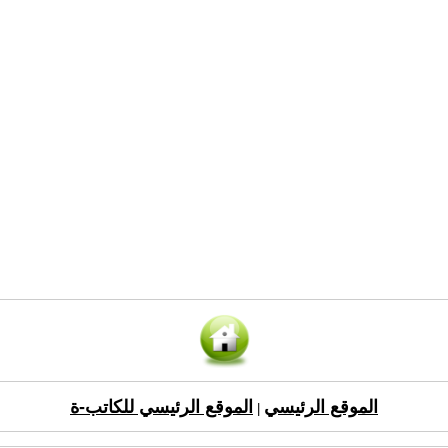
الموقع الرئيسي
الموقع الرئيسي للكاتب-ة
|