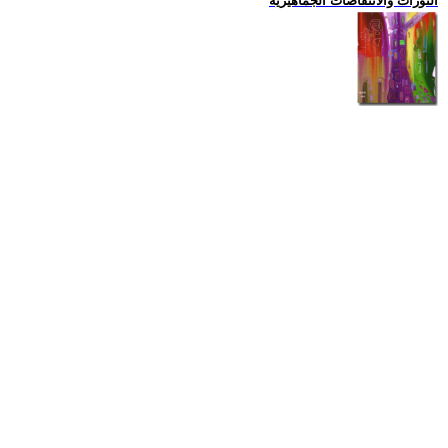
الثورات والانتفاضات الجماهيرية