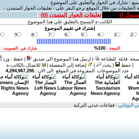
ميع - شارك في الحوار والتعليق على الموضوع
 التعليقات من خلال الموقع نرجو النقر على - تعليقات الحوار المتمدن -
يسبوك (
)
تعليقات الحوار المتمدن (
0
)
الكاتب-ة لايسمح بالتعليق على هذا الموضوع
سخة قابلة للطباعة
|
ارسل هذا الموضوع الى صديق
|
حفظ - ورد
|
حفظ
|
بحث
|
إضافة إلى المفضلة
|
للاتصال بالكاتب-ة
عدد الموضوعات المقروءة في الموقع الى الان :
4,294,967,295
 البوتاني
- قفاعات جدتي التركية