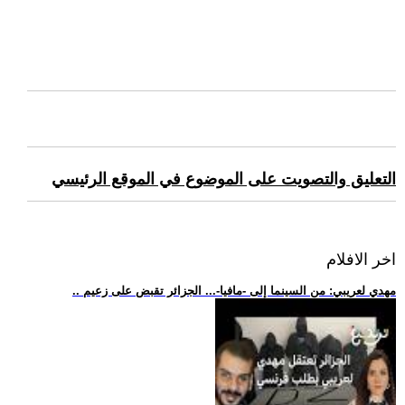
التعليق والتصويت على الموضوع في الموقع الرئيسي
اخر الافلام
.. مهدي لعريبي: من السينما إلى -مافيا-... الجزائر تقبض على زعيم