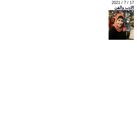
2021 / 7 / 17
الادب والفن