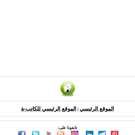
الموقع الرئيسي
الموقع الرئيسي للكاتب-ة
|
تابعونا على: