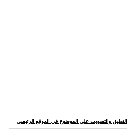
التعليق والتصويت على الموضوع في الموقع الرئيسي