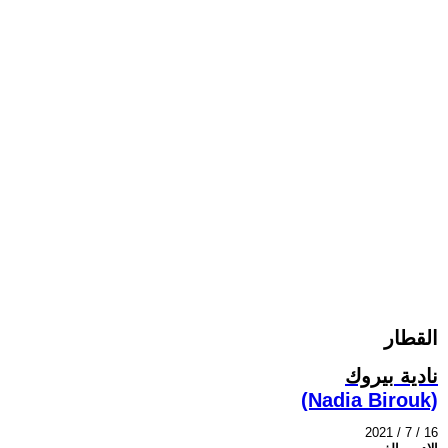
القطار
نادية بيروك
(Nadia Birouk)
2021 / 7 / 16