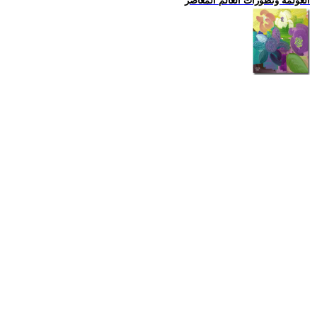
العولمة وتطورات العالم المعاصر