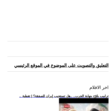
التعليق والتصويت على الموضوع في الموقع الرئيسي
اخر الافلام
.. ترامب يلوّح بنهاية الحرب.. ..هل تستجيب إيران للصفقة؟ | تغطية