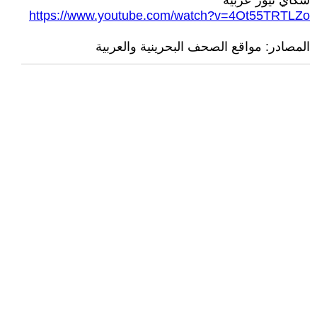
سكاي نيوز عربية
https://www.youtube.com/watch?v=4Ot55TRTLZo
المصادر: مواقع الصحف البحرينية والعربية