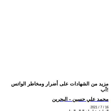
مزيد من الشهادات على أضرار ومخاطر الواتس
آب!
محمد علي حسين - البحرين
2021 / 7 / 16