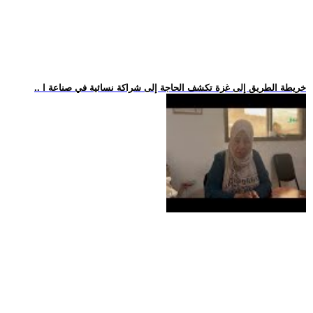
.. خريطة الطريق إلى غزة تكشف الحاجة إلى شراكة نسائية في صناعة ا