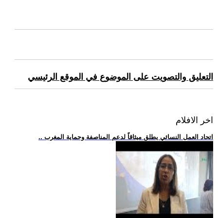
التعليق والتصويت على الموضوع في الموقع الرئيسي
اخر الافلام
.. اتحاد العمل النسائي يطلق ميثاقاً لدعم المناصفة وحماية المغرب