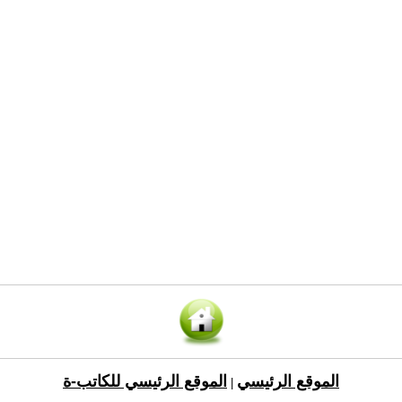
الموقع الرئيسي
الموقع الرئيسي للكاتب-ة
|