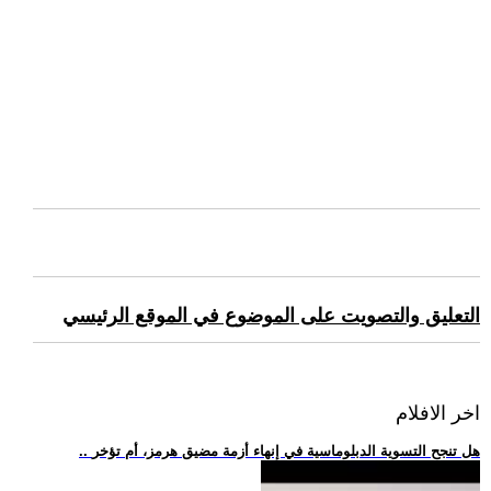
التعليق والتصويت على الموضوع في الموقع الرئيسي
اخر الافلام
.. هل تنجح التسوية الدبلوماسية في إنهاء أزمة مضيق هرمز، أم تؤخر