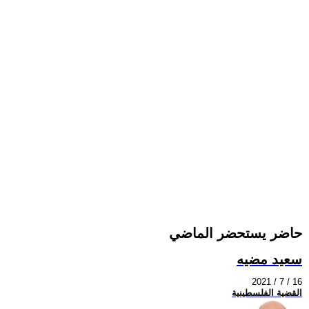
حاضر يستحضر الماضي
سعيد مضيه
2021 / 7 / 16
القضية الفلسطينية