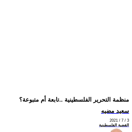
منظمة التحرير الفلسطينية ..تابعة أم متبوعة؟
سعيد مضيه
2021 / 7 / 3
القضية الفلسطينية