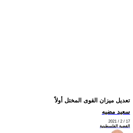
تعديل ميزان القوى المختل أولاً
سعيد مضيه
2021 / 2 / 17
القضية الفلسطينية