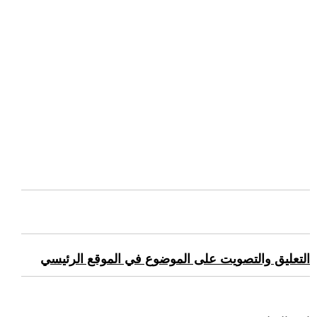
التعليق والتصويت على الموضوع في الموقع الرئيسي