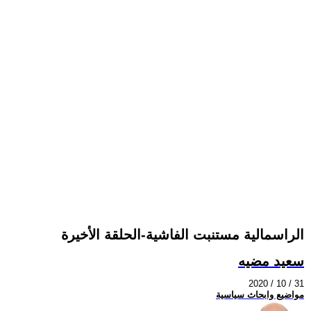
الراسمالية مستنبت الفاشية-الحلقة الأخيرة
سعيد مضيه
2020 / 10 / 31
مواضيع وابحاث سياسية