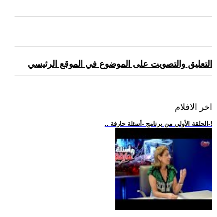
التعليق والتصويت على الموضوع في الموقع الرئيسي
اخر الافلام
.. الحلقة الأولى من برنامج -أسئلة حارقة-!