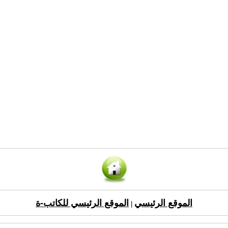
الموقع الرئيسي
الموقع الرئيسي للكاتب-ة
|