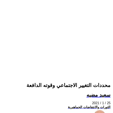
محددات التغيير الاجتماعي وقوته الدافعة
سعيد مضيه
2021 / 1 / 25
الثورات والانتفاضات الجماهيرية