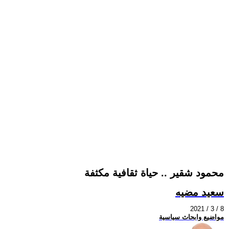
محمود شقير .. حياة ثقافية مكثفة
سعيد مضيه
2021 / 3 / 8
مواضيع وابحاث سياسية