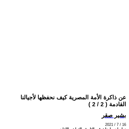
عن ذاكرة الأمة المصرية كيف نحفظها لأجيالنا
القادمة ( 2 / 2 )
بشير صقر
2021 / 7 / 16