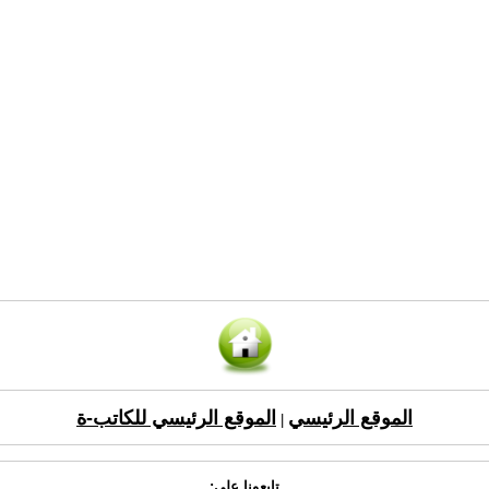
الموقع الرئيسي
الموقع الرئيسي للكاتب-ة
|
تابعونا على: