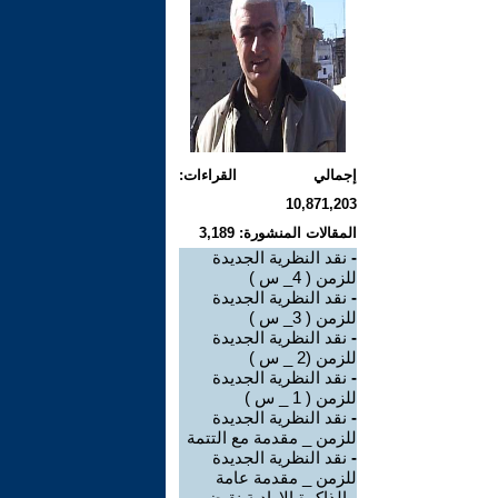
إجمالي القراءات:
10,871,203
المقالات المنشورة: 3,189
-
نقد النظرية الجديدة
للزمن ( 4_ س )
-
نقد النظرية الجديدة
للزمن ( 3_ س )
-
نقد النظرية الجديدة
للزمن (2 _ س )
-
نقد النظرية الجديدة
للزمن ( 1 _ س )
-
نقد النظرية الجديدة
للزمن _ مقدمة مع التتمة
-
نقد النظرية الجديدة
للزمن _ مقدمة عامة
-
الذاكرة الارادية نقيض