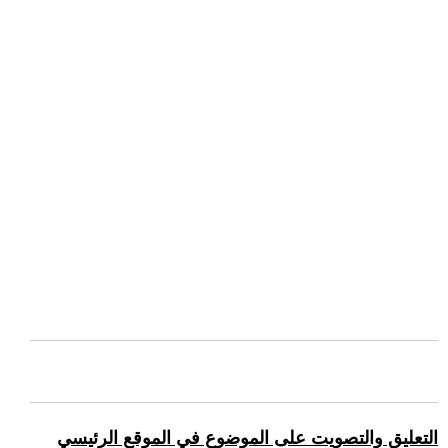
التعليق والتصويت على الموضوع في الموقع الرئيسي