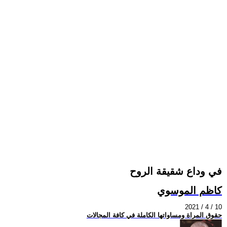
في وداع شقيقة الروح
كاظم الموسوي
2021 / 4 / 10
حقوق المراة ومساواتها الكاملة في كافة المجالات