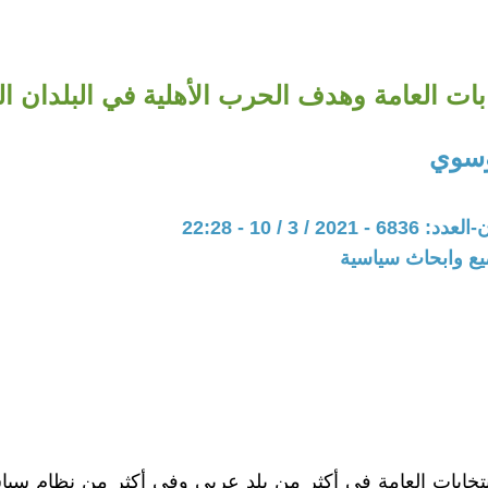
ابات العامة وهدف الحرب الأهلية في البلدان ال
وسوي
20 / 3 / 10 - 22:28
يع وابحاث سياسية
نتخابات العامة في أكثر من بلد عربي وفي أكثر من نظام سيا