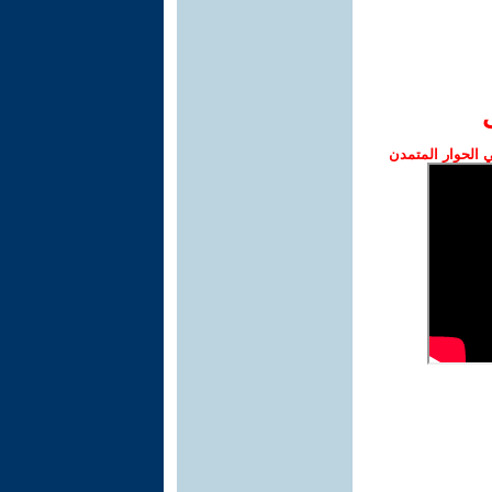
الحوار المتمدن