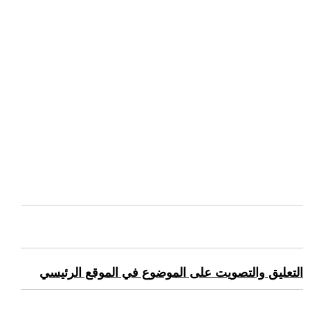
التعليق والتصويت على الموضوع في الموقع الرئيسي