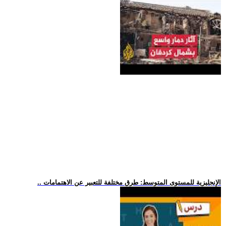
.. الإنجليزية للمستوى المتوسط: طرق مختلفة للتعبير عن الاهتمامات