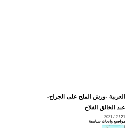
-العربية -ورش الملح على الجراح
عبد الخالق الفلاح
2021 / 2 / 21
مواضيع وابحاث سياسية