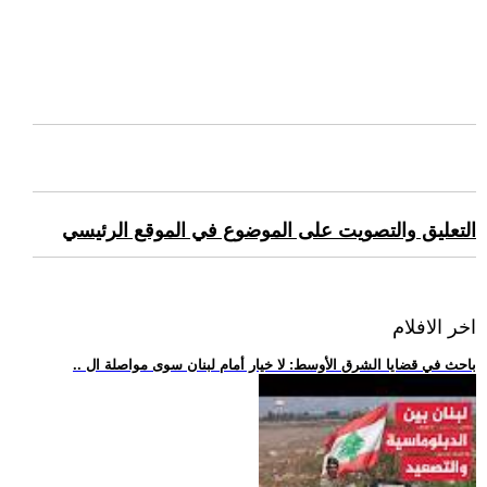
التعليق والتصويت على الموضوع في الموقع الرئيسي
اخر الافلام
.. باحث في قضايا الشرق الأوسط: لا خيار أمام لبنان سوى مواصلة ال