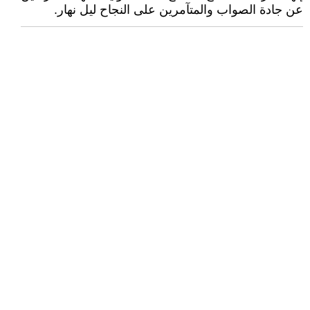
عن جادة الصواب والمتآمرين على النجاح ليل نهار.