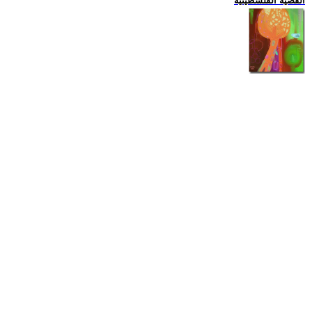
القضية الفلسطينية