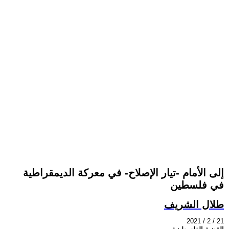
إلى الأمام -تيار الإصلاح- في معركة الديمقراطية
في فلسطين
طلال الشريف
2021 / 2 / 21