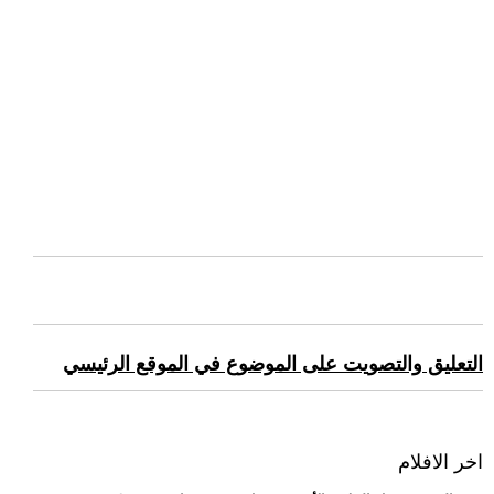
التعليق والتصويت على الموضوع في الموقع الرئيسي
اخر الافلام