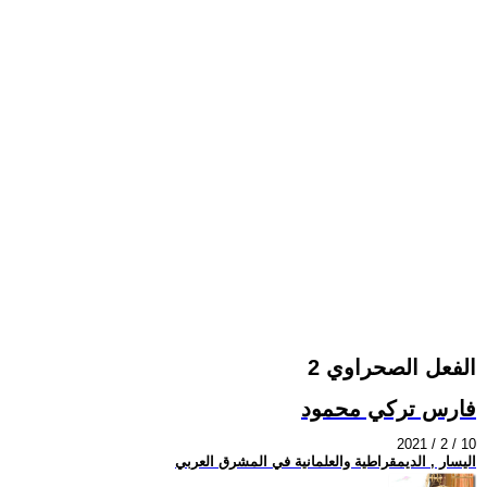
الفعل الصحراوي 2
فارس تركي محمود
2021 / 2 / 10
اليسار , الديمقراطية والعلمانية في المشرق العربي