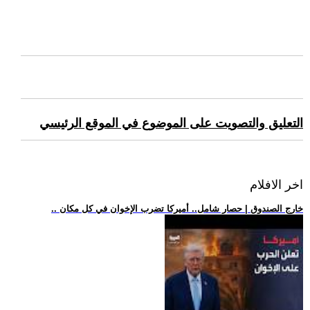
التعليق والتصويت على الموضوع في الموقع الرئيسي
اخر الافلام
.. خارج الصندوق | حصار شامل.. أميركا تضرب الإخوان في كل مكان