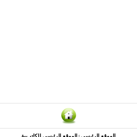
الموقع الرئيسي
الموقع الرئيسي للكاتب-ة
|