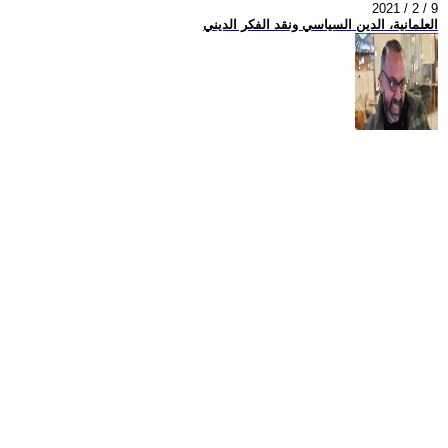
2021 / 2 / 9
العلمانية، الدين السياسي ونقد الفكر الديني