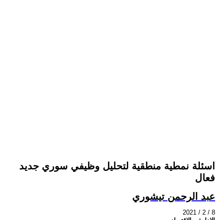
اسئلة نمطية منطقية لتحليل وظيفي سوري جديد
فعال
عبد الرحمن تيشوري
2021 / 2 / 8