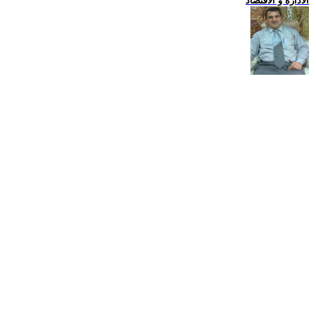
الادارة و الاقتصاد