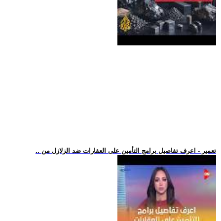
.. تعمير - اعرف تفاصيل برامج التأمين على العقارات ضد الزلازل من