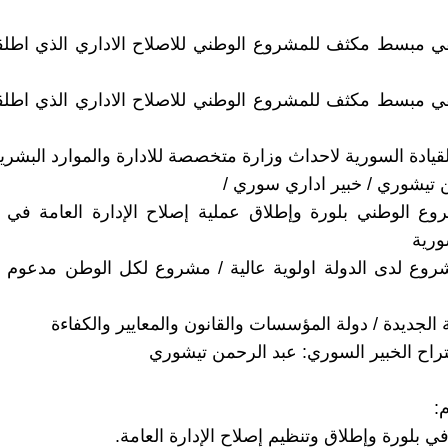
ي مبسط مكثف للمشروع الوطني للاصلاح الاداري الذي اطلق
ي مبسط مكثف للمشروع الوطني للاصلاح الاداري الذي اطلق
قيادة السورية لاحداث وزارة متخصصة للادارة والموارد البشري
 تيشوري / خبير اداري سوري /
ع الوطني بلورة وإطلاق عملية إصلاح الإدارة العامة في ا
ورية
شروع لدى الدولة اولوية عالية / مشروع لكل الوطن مدعوم 
 الجديدة / دولة المؤسسات والقانون والمعايير والكفاءة
راح الخبير السوري: عبد الرحمن تيشوري
:
ي بلورة وإطلاق وتنظيم إصلاح الإدارة العامة.