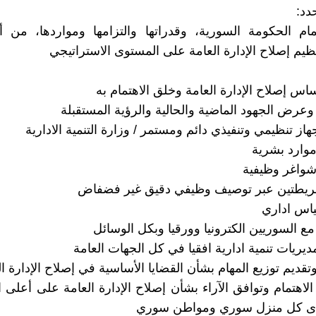
دد:
ام الحكومة السورية، وقدراتها والتزامها ومواردها، من أ
ظيم إصلاح الإدارة العامة على المستوى الاستراتيجي
 الاهتمام وتوافق الآراء بشأن إصلاح الإدارة العامة على أعلى 
لدى كل منزل سوري ومواطن سوري