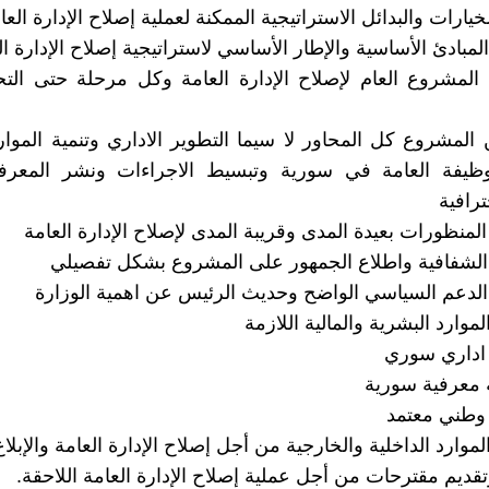
ة المشروع العام لإصلاح الإدارة العامة وكل مرحلة حتى التح
ن المشروع كل المحاور لا سيما التطوير الاداري وتنمية الموار
وظيفة العامة في سورية وتبسيط الاجراءات ونشر المعرفة 
ترافية