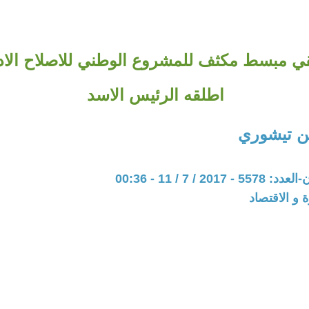
ي مبسط مكثف للمشروع الوطني للاصلاح الاد
اطلقه الرئيس الاسد
ن تيشوري
20 / 7 / 11 - 00:36
ة و الاقتصاد