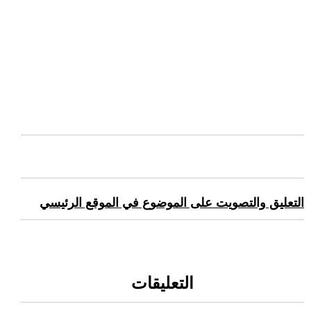
التعليق والتصويت على الموضوع في الموقع الرئيسي
التعليقات