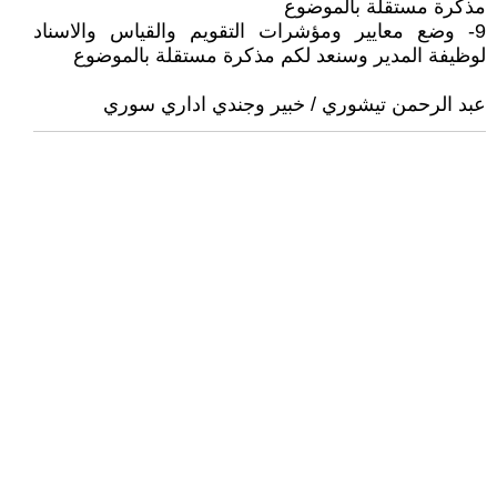
مذكرة مستقلة بالموضوع
9- وضع معايير ومؤشرات التقويم والقياس والاسناد
لوظيفة المدير وسنعد لكم مذكرة مستقلة بالموضوع
عبد الرحمن تيشوري / خبير وجندي اداري سوري