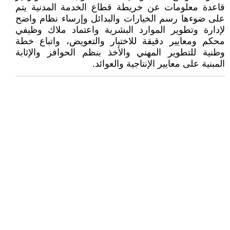
قاعدة معلومات عن خريطة قطاع الخدمة المدنية يتم
على ضوءها رسم الخيارات والبدائل وإرساء نظام واضح
لإدارة وتطوير الموارد البشرية واعتماد ملاك وظيفي
محكم ومعايير دقيقة للاختيار والتعويض، واتباع خطة
وطنية للتطوير المهني والأخذ بنظم الحوافز والإثابة
المبنية على معايير الإنتاجية والعوائد.