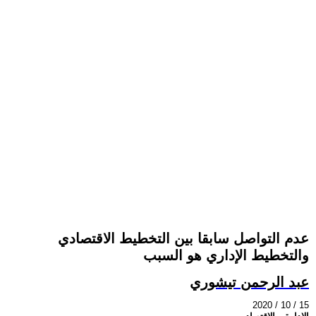
عدم التواصل سابقا بين التخطيط الاقتصادي
والتخطيط الإداري هو السبب
عبد الرحمن تيشوري
2020 / 10 / 15