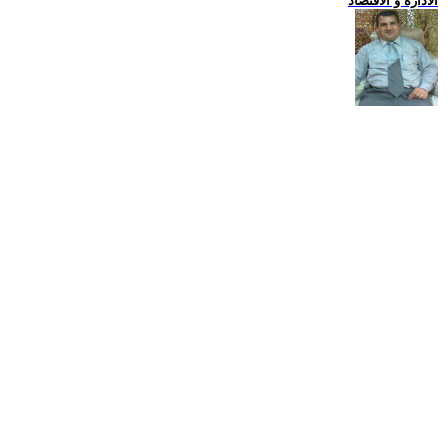
الادارة و الاقتصاد