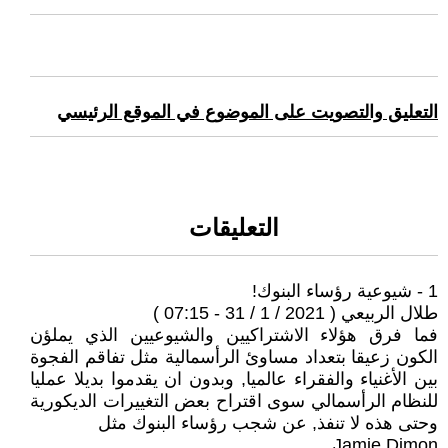
التعليق والتصويت على الموضوع في الموقع الرئيسي
التعليقات
1 - شيوعية رؤساء البنوك!
طلال الربيعي ( 2021 / 1 / 31 - 07:15 )
فما فرق هؤلاء الاشتراكيين والشيوعيين الذي يملؤن
الكون زعيقا بتعداد مساوئ الرأسمالية مثل تفاقم الفجوة
بين الأغنياء والفقراء عالميا, وبدون ان يقدموا بديلا عمليا
للنظام الرأسمالي سوى اقتراح بعض التغييرات الديكورية
وحتى هذه لا تنفذ, عن شجب رؤساء البنوك مثل
Jamie Dimon