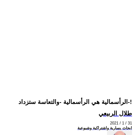
الرأسمالية هي الرأسمالية -والتعاسة ستزداد-!
طلال الربيعي
2021 / 1 / 31
ابحاث يسارية واشتراكية وشيوعية