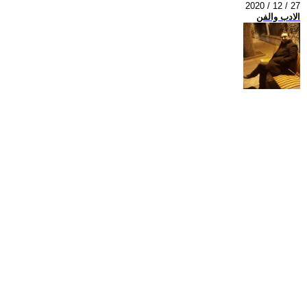
2020 / 12 / 27
الادب والفن