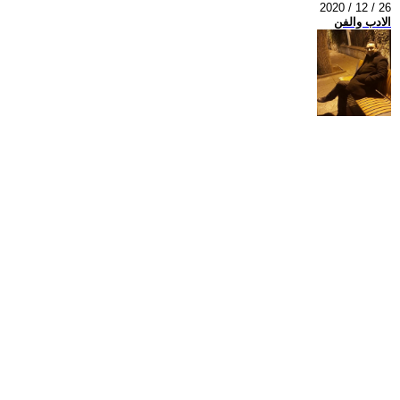
2020 / 12 / 26
الادب والفن