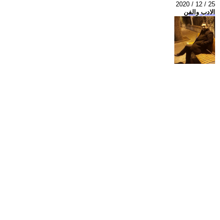
2020 / 12 / 25
الادب والفن