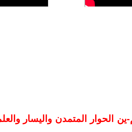
ين الحوار المتمدن واليسار والعلم