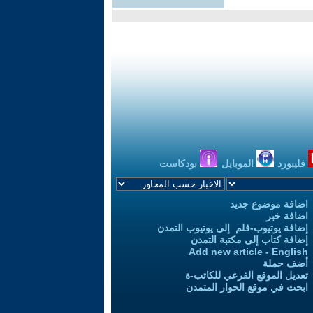
فليبورد
الموبايل
بودكاست
اضافة موضوع جديد
اضافة خبر
إضافة يوتيوب-فلم إلى يوتيوب التمدن
إضافة كتاب إلى مكتبة التمدن
Add new article - English
أضف حملة
تعديل الموقع الفرعي للكاتب-ة
ابحث في موقع الحوار المتمدن