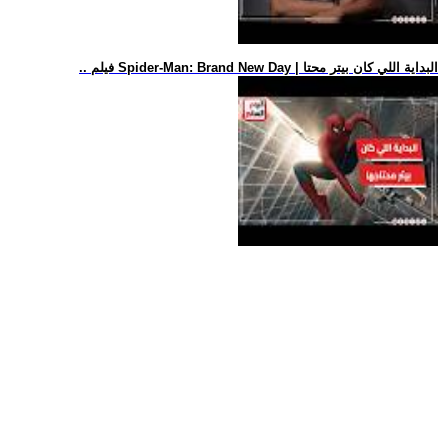
.. فيلم Spider-Man: Brand New Day | البداية اللي كان بيتر محتا