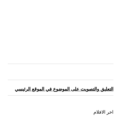
التعليق والتصويت على الموضوع في الموقع الرئيسي
اخر الافلام