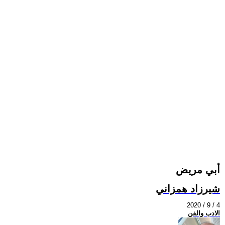
أبي مريض
شيرزاد همزاني
2020 / 9 / 4
الادب والفن