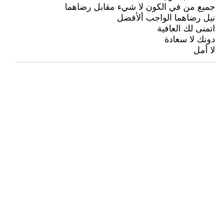
جميع من في الكون لا شيء مقابل رضاهما
نيل رضاهما الواجب ألأفضل
اتمنى لك العافية
دونك لا سعادة
لا أمل