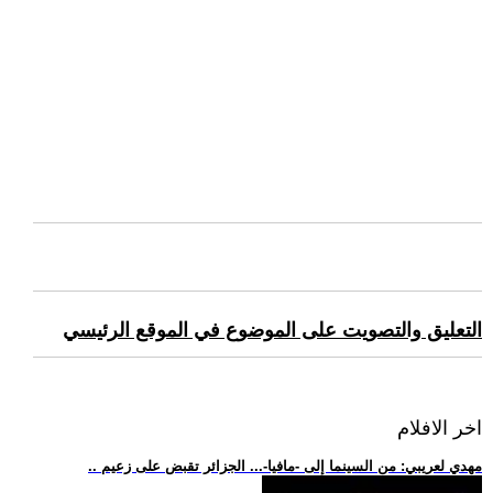
التعليق والتصويت على الموضوع في الموقع الرئيسي
اخر الافلام
.. مهدي لعريبي: من السينما إلى -مافيا-... الجزائر تقبض على زعيم