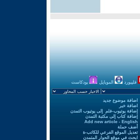
فليبورد
الموبايل
بودكاست
اضافة موضوع جديد
اضافة خبر
إضافة يوتيوب-فلم إلى يوتيوب التمدن
إضافة كتاب إلى مكتبة التمدن
Add new article - English
أضف حملة
تعديل الموقع الفرعي للكاتب-ة
ابحث في موقع الحوار المتمدن