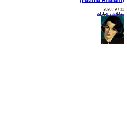
2020 / 9 / 12
مقابلات و حوارات