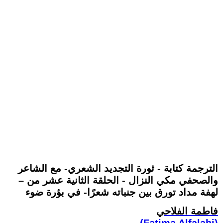
الترجمة كتابة - ثورة التجديد الشعري- مع الشاعر
والصحفي مكي النزال - الحلقة الثانية عشر من –
لهفة مداد تورق بين جنباته شعرًا- في بؤرة ضوء
فاطمة الفلاحي
(Fatima Alfalahi)