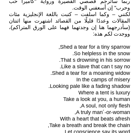
ربما سأترجم قصصي القصيرة ورواية "كاميرا حب
وحرب" إن أسعفني الوقت.
لكنني – وكما اسلفت – كتبت باللغة الإنجليزية مئات
المقالات وعددًا قليلًا من القصائد اشتهرت منها اثنتان
(سأدرجهما هنا إن وجدتهما فهما على الورق المتراكم)،
ووجدت لكم هذه:
Shed a tear for a tiny sparrow,
So helpless in the snow.
That s drowning in his sorrow.
Like a slave that can t say no.
Shed a tear for a moaning widow.
In the camps of misery
Looking pale like a fading shadow.
Where a tent is luxury
Take a look at you, a human
A soul, not only flesh,
A truly man´-or-woman,
With a heart that beats afresh
Take a breath and break the chain,
Let conscience say its word,