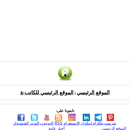
الموقع الرئيسي
الموقع الرئيسي للكاتب-ة
|
تابعونا على:
بنترست
تيلكرام
لينكدإن
الانستغرام
RSS
اليوتيوب
التويتر
الفيسبوك
الموقع الرئيسي
أخبار عامة