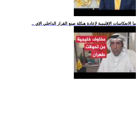
.. ما الانعكاسات الإقليمية لإعادة هيكلة صنع القرار الداخلي الإي