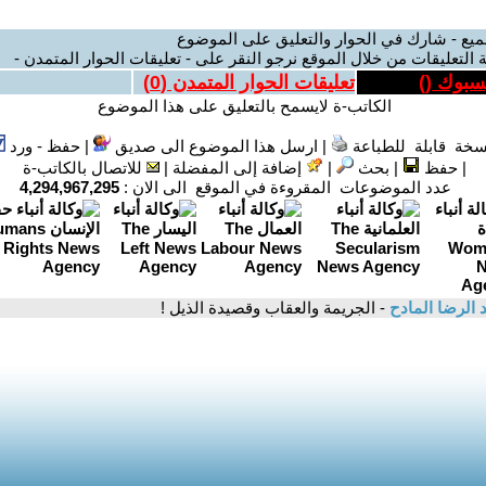
ميع - شارك في الحوار والتعليق على الموضوع
 التعليقات من خلال الموقع نرجو النقر على - تعليقات الحوار المتمدن -
يسبوك (
)
تعليقات الحوار المتمدن (
0
)
الكاتب-ة لايسمح بالتعليق على هذا الموضوع
سخة قابلة للطباعة
|
ارسل هذا الموضوع الى صديق
|
حفظ - ورد
|
حفظ
|
بحث
|
إضافة إلى المفضلة
|
للاتصال بالكاتب-ة
عدد الموضوعات المقروءة في الموقع الى الان :
4,294,967,295
 الرضا المادح
- الجريمة والعقاب وقصيدة الذيل !