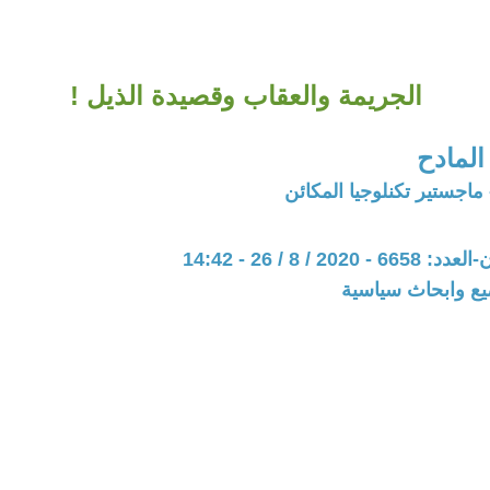
الجريمة والعقاب وقصيدة الذيل !
المادح
اجستير تكنلوجيا المكائن
20 / 8 / 26 - 14:42
يع وابحاث سياسية