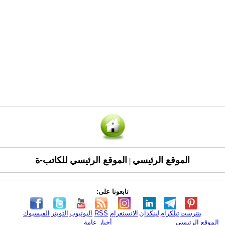
الموقع الرئيسي
الموقع الرئيسي للكاتب-ة
|
تابعونا على:
بنترست
تيلكرام
لينكدإن
الانستغرام
RSS
اليوتيوب
التويتر
الفيسبوك
الموقع الرئيسي
أخبار عامة