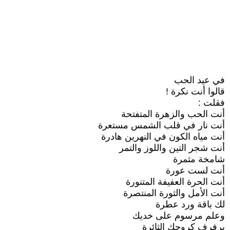
في عيد الحب
قالوا أنت نكرة !
فقلت :
أنت الحب والزهرة المتفتحة
أنت نار في قلب الشمس مستعرة
أنت مياه الكون في النهرين هادرة
أنت شجر التين واللوز والتمر
شامخة مثمرة
أنت لست عورة
أنت الحرة العفيفة المتنورة
أنت الأمل والثورة المنتصرة
لك باقة ورد عطرة
وعلم مرسوم على خديك
يرفرف كروحك الثائرة