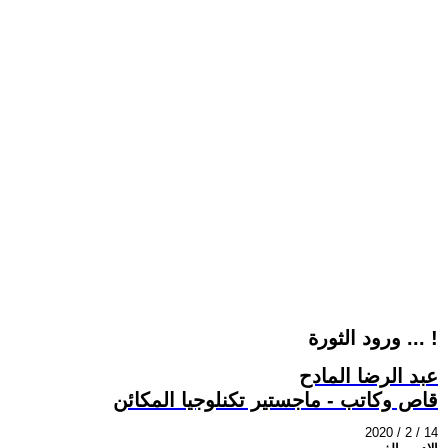
ورود الثورة ... !
عبد الرضا المادح
قاص وكاتب - ماجستير تكنلوجيا المكائن
2020 / 2 / 14