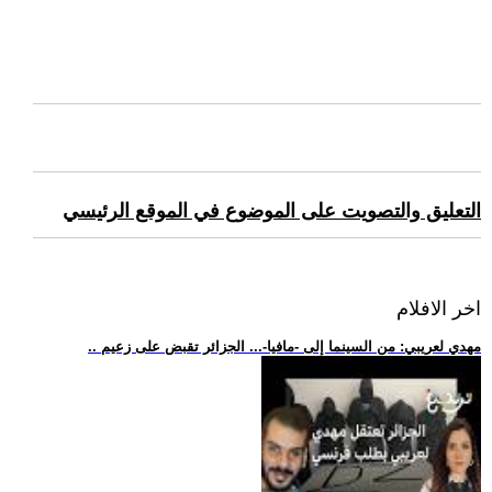
التعليق والتصويت على الموضوع في الموقع الرئيسي
اخر الافلام
.. مهدي لعريبي: من السينما إلى -مافيا-... الجزائر تقبض على زعيم