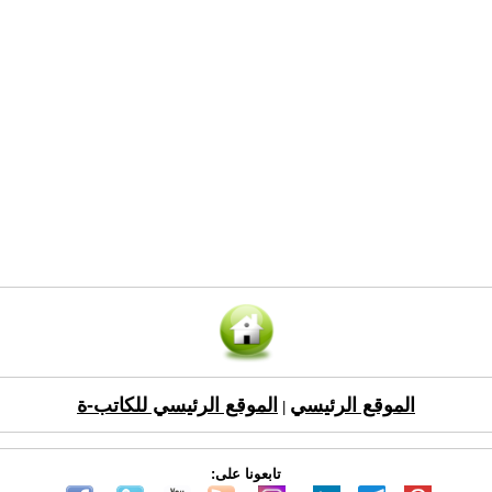
الموقع الرئيسي
الموقع الرئيسي للكاتب-ة
|
تابعونا على: