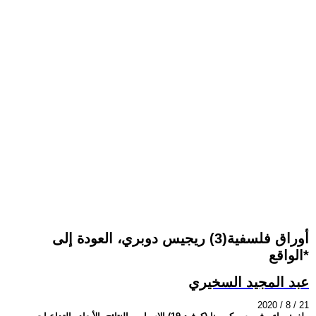
أوراق فلسفية(3) ريجيس دوبري، العودة إلى
الواقع*
عبد المجيد السخيري
2020 / 8 / 21