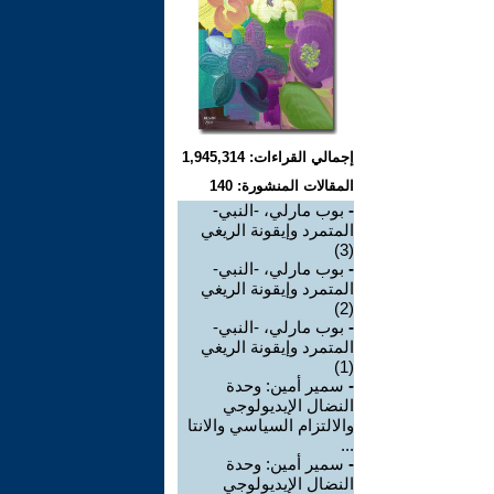
إجمالي القراءات: 1,945,314
المقالات المنشورة: 140
-
بوب مارلي، -النبي-
المتمرد وإيقونة الريغي
(3)
-
بوب مارلي، -النبي-
المتمرد وإيقونة الريغي
(2)
-
بوب مارلي، -النبي-
المتمرد وإيقونة الريغي
(1)
-
سمير أمين: وحدة
النضال الإيديولوجي
والالتزام السياسي والانتا
...
-
سمير أمين: وحدة
النضال الإيديولوجي