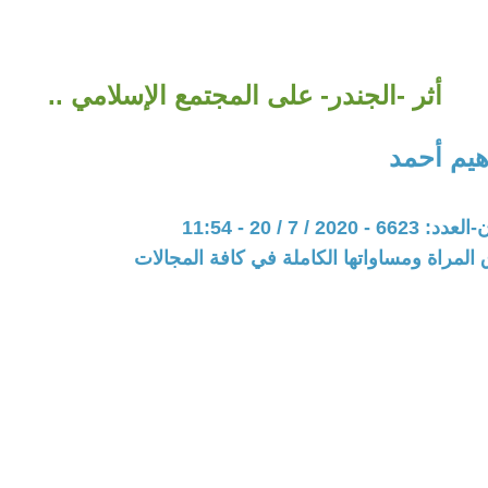
أثر -الجندر- على المجتمع الإسلامي ..
هيم أحمد
20 / 7 / 20 - 11:54
المراة ومساواتها الكاملة في كافة المجالات