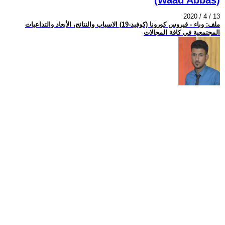
2020 / 4 / 13
ملف: وباء - فيروس كورونا (كوفيد-19) الاسباب والنتائج، الأبعاد والتداعيات
المجتمعية في كافة المجالات