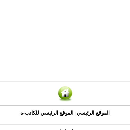
الموقع الرئيسي
الموقع الرئيسي للكاتب-ة
|