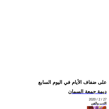
على ضفاف الأيام في اليوم السابع
ديمة جمعة السمان
2020 / 2 / 27
الادب والفن