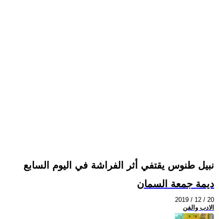
نبيل طنوس يقتفي أثر الفراشة في اليوم السابع
ديمة جمعة السمان
2019 / 12 / 20
الادب والفن