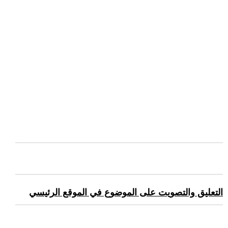
التعليق والتصويت على الموضوع في الموقع الرئيسي