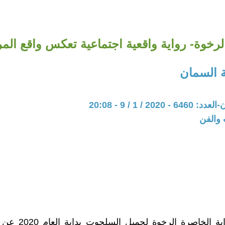
لرخوة- رواية واقعية اجتماعية تعكس واقع المرأ
 السمان
202 / 1 / 9 - 20:08
 والفن
صدرت رواية الخاصرة الرخ