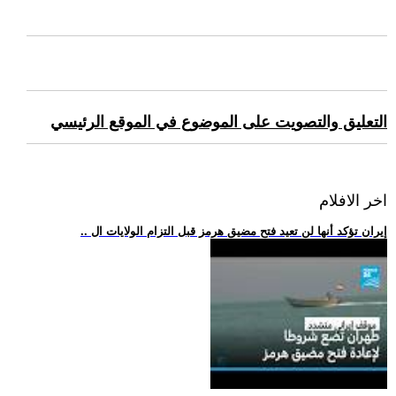
التعليق والتصويت على الموضوع في الموقع الرئيسي
اخر الافلام
.. إيران تؤكد أنها لن تعيد فتح مضيق هرمز قبل التزام الولايات ال