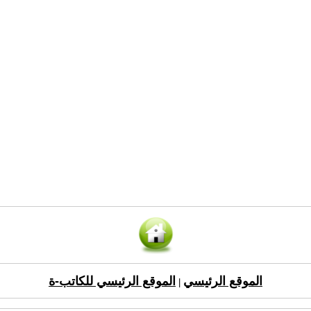
الموقع الرئيسي
الموقع الرئيسي للكاتب-ة
|