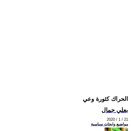
الحراك كثورة وعي
بعلي جمال
2020 / 1 / 21
مواضيع وابحاث سياسية