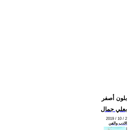
بلون أصفر
بعلي جمال
2019 / 10 / 2
الادب والفن