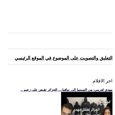
التعليق والتصويت على الموضوع في الموقع الرئيسي
اخر الافلام
.. مهدي لعريبي: من السينما إلى -مافيا-... الجزائر تقبض على زعيم