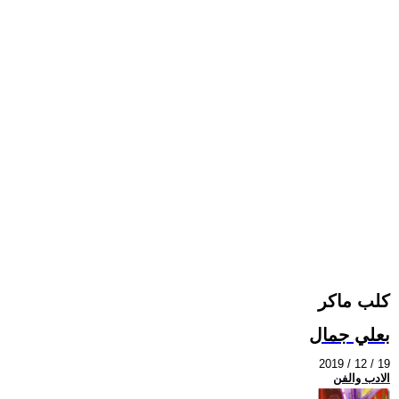
كلب ماكر
بعلي جمال
2019 / 12 / 19
الادب والفن